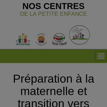
NOS CENTRES
DE LA PETITE ENFANCE
Préparation à la
maternelle et
transition vers