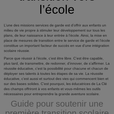
l’école
L’une des missions services de garde est d’offrir aux enfants un
milieu de vie propre à stimuler leur développement sur tous les
plans, de leur naissance à leur entrée à l’école. Ainsi, la mise en
place de mesures de transition entre le service de garde et l’école
constitue un important facteur de succès en vue d’une intégration
scolaire réussie.
Parce que réussir à l’école, c’est être libre. C’est être capable,
plus tard, de transmettre, de redonner, d’innover, de s’affirmer. La
réussite éducative, c’est la possibilité pour chacune et chacun de
déployer ses talents à toutes les étapes de sa vie. La réussite
éducative, c’est aussi et surtout des vies qui commencent bien et
sur des bases solides. C’est pourquoi, les éducatrices de La Clé
des champs offriront à vos enfants et vous-mêmes les outils
nécessaires pour entreprendre la grande aventure scolaire.
Guide pour soutenir une
première transition scolaire