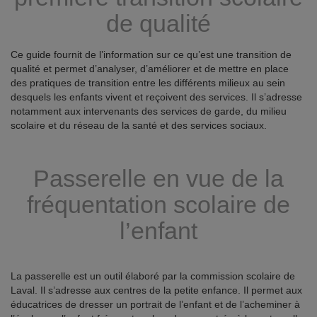
de qualité
Ce guide fournit de l’information sur ce qu’est une transition de
qualité et permet d’analyser, d’améliorer et de mettre en place
des pratiques de transition entre les différents milieux au sein
desquels les enfants vivent et reçoivent des services. Il s’adresse
notamment aux intervenants des services de garde, du milieu
scolaire et du réseau de la santé et des services sociaux.
Passerelle en vue de la
fréquentation scolaire de
l’enfant
La passerelle est un outil élaboré par la commission scolaire de
Laval. Il s’adresse aux centres de la petite enfance. Il permet aux
éducatrices de dresser un portrait de l’enfant et de l’acheminer à