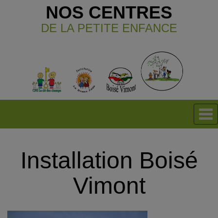
NOS CENTRES
DE LA PETITE ENFANCE
Installation Boisé
Vimont